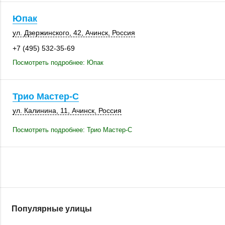
Юпак
ул. Дзержинского, 42,
Ачинск
,
Россия
+7 (495) 532-35-69
Посмотреть подробнее: Юпак
Трио Мастер-С
ул. Калинина, 11
,
Ачинск
,
Россия
Посмотреть подробнее: Трио Мастер-С
Популярные улицы