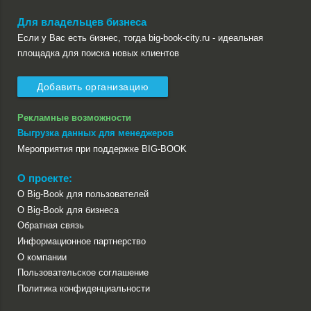
Для владельцев бизнеса
Если у Вас есть бизнес, тогда big-book-city.ru - идеальная
площадка для поиска новых клиентов
Добавить организацию
Рекламные возможности
Выгрузка данных для менеджеров
Мероприятия при поддержке BIG-BOOK
О проекте:
О Big-Book для пользователей
О Big-Book для бизнеса
Обратная связь
Информационное партнерство
О компании
Пользовательское соглашение
Политика конфиденциальности