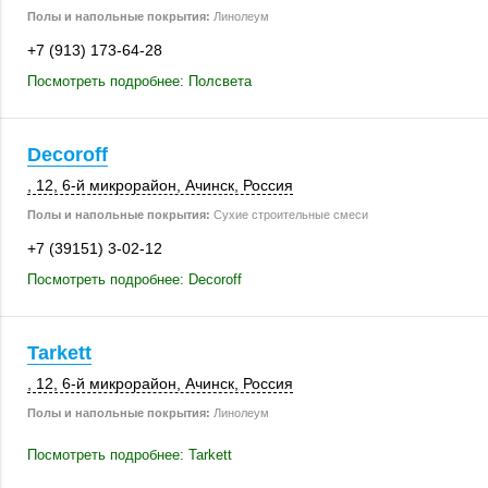
Полы и напольные покрытия:
Линолеум
+7 (913) 173-64-28
Посмотреть подробнее: Полсвета
Decoroff
, 12
,
6-й микрорайон
,
Ачинск
,
Россия
Полы и напольные покрытия:
Сухие строительные смеси
+7 (39151) 3-02-12
Посмотреть подробнее: Decoroff
Tarkett
, 12
,
6-й микрорайон
,
Ачинск
,
Россия
Полы и напольные покрытия:
Линолеум
Посмотреть подробнее: Tarkett