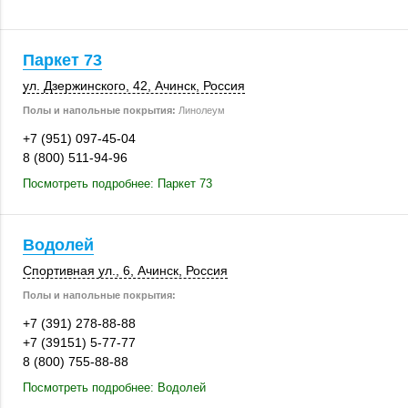
Паркет 73
ул. Дзержинского, 42,
Ачинск
,
Россия
Полы и напольные покрытия:
Линолеум
+7 (951) 097-45-04
8 (800) 511-94-96
Посмотреть подробнее: Паркет 73
Водолей
Спортивная ул., 6
,
Ачинск
,
Россия
Полы и напольные покрытия:
+7 (391) 278-88-88
+7 (39151) 5-77-77
8 (800) 755-88-88
Посмотреть подробнее: Водолей