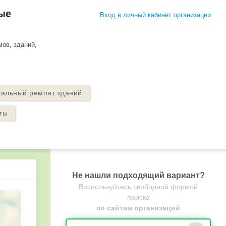
ые
Вход в личный кабинет организации
ов, зданий,
тальный ремонт зданий
ты
Не нашли подходящий вариант?
Воспользуйтесь свободной формой
поиска
по сайтам организаций