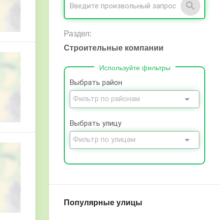
Раздел:
Строительные компании
Используйте фильтры
Выбрать район
Выбрать улицу
Популярные улицы