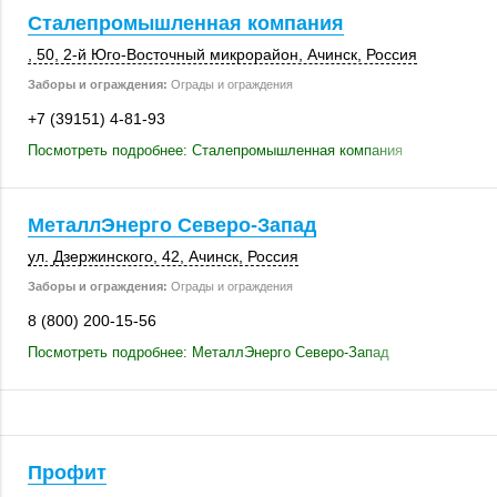
Сталепромышленная компания
, 50
, 2-й Юго-Восточный микрорайон,
Ачинск
,
Россия
Заборы и ограждения:
Ограды и ограждения
+7 (39151) 4-81-93
Посмотреть подробнее: Сталепромышленная компания
МеталлЭнерго Северо-Запад
ул. Дзержинского, 42,
Ачинск
,
Россия
Заборы и ограждения:
Ограды и ограждения
8 (800) 200-15-56
Посмотреть подробнее: МеталлЭнерго Северо-Запад
Профит