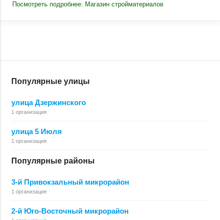
Посмотреть подробнее: Магазин стройматериалов
Популярные улицы
улица Дзержинского
1 организация
улица 5 Июля
1 организация
Популярные районы
3-й Привокзальный микрорайон
1 организация
2-й Юго-Восточный микрорайон