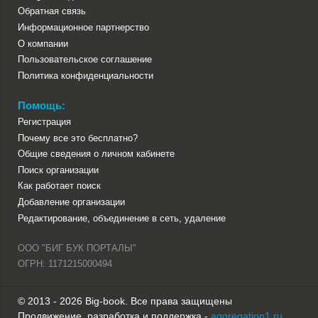
Обратная связь
Информационное партнерство
О компании
Пользовательское соглашение
Политика конфиденциальности
Помощь:
Регистрация
Почему все это бесплатно?
Общие сведения о личном кабинете
Поиск организации
Как работает поиск
Добавление организации
Редактирование, объединение в сеть, удаление
ООО "БИГ БУК ПОРТАЛЫ"
ОГРН: 1171215000494
© 2013 - 2026 Big-book. Все права защищены
Продвижение, разработка и поддержка -
aggregation1.ru